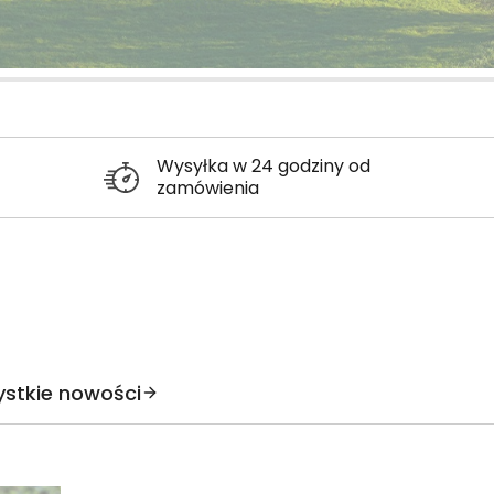
Wysyłka w 24 godziny od
zamówienia
stkie nowości