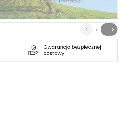
/
Gwarancja bezpiecznej
dostawy