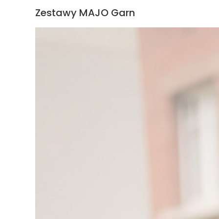
Zestawy MAJO Garn