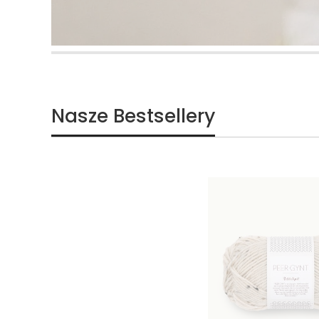
Nasze Bestsellery