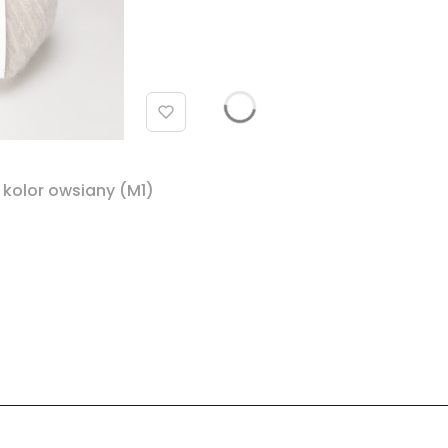
 kolor owsiany (M1)