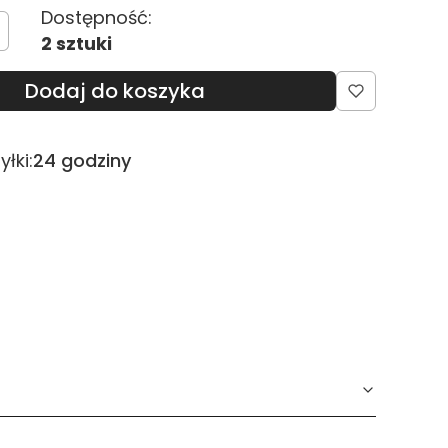
Dostępność:
2 sztuki
Dodaj do koszyka
łki:
24 godziny