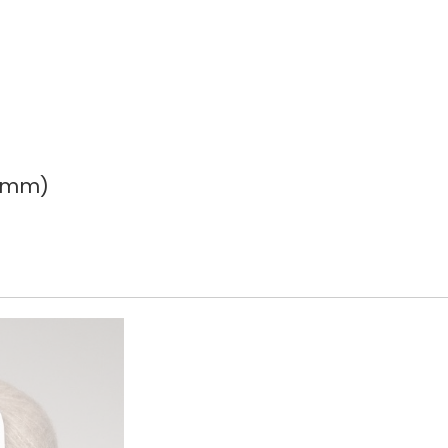
3 mm)