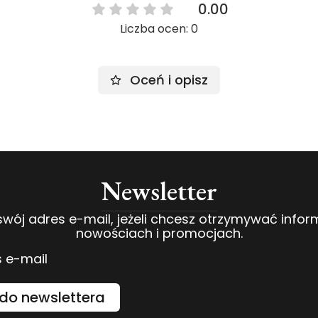
0.00
Liczba ocen: 0
Oceń i opisz
Newsletter
swój adres e-mail, jeżeli chcesz otrzymywać infor
nowościach i promocjach.
 e-mail
do newslettera