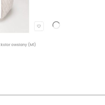
 kolor owsiany (M1)