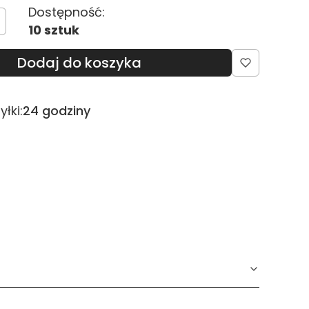
Dostępność:
10 sztuk
Dodaj do koszyka
łki:
24 godziny