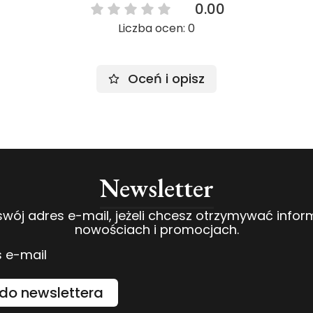
0.00
Liczba ocen: 0
Oceń i opisz
Newsletter
swój adres e-mail, jeżeli chcesz otrzymywać infor
nowościach i promocjach.
 e-mail
do newslettera