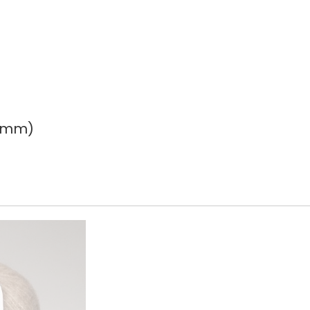
3 mm)