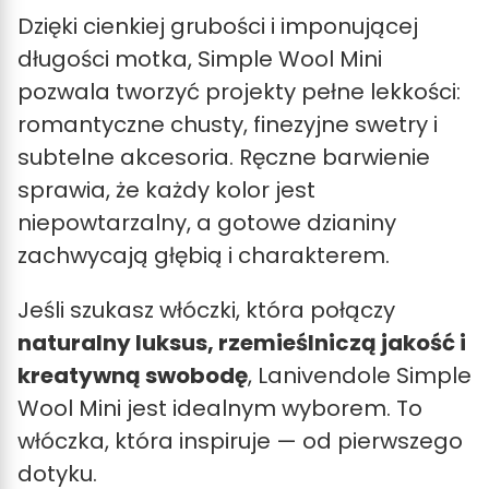
Dzięki cienkiej grubości i imponującej
długości motka, Simple Wool Mini
pozwala tworzyć projekty pełne lekkości:
romantyczne chusty, finezyjne swetry i
subtelne akcesoria. Ręczne barwienie
sprawia, że każdy kolor jest
niepowtarzalny, a gotowe dzianiny
zachwycają głębią i charakterem.
Jeśli szukasz włóczki, która połączy
naturalny luksus, rzemieślniczą jakość i
kreatywną swobodę
, Lanivendole Simple
Wool Mini jest idealnym wyborem. To
włóczka, która inspiruje — od pierwszego
dotyku.