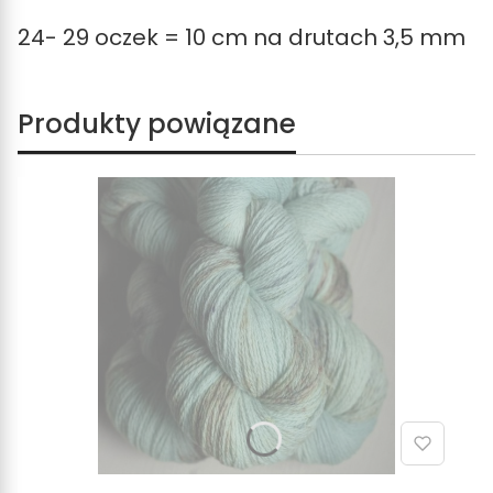
24- 29 oczek = 10 cm na drutach 3,5 mm
Produkty powiązane