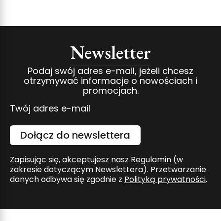
Newsletter
Podaj swój adres e-mail, jeżeli chcesz
otrzymywać informacje o nowościach i
promocjach.
Twój adres e-mail
Dołącz do newslettera
Zapisując się, akceptujesz nasz
Regulamin
(w
zakresie dotyczącym Newslettera). Przetwarzanie
danych odbywa się zgodnie z
Polityką prywatności
.