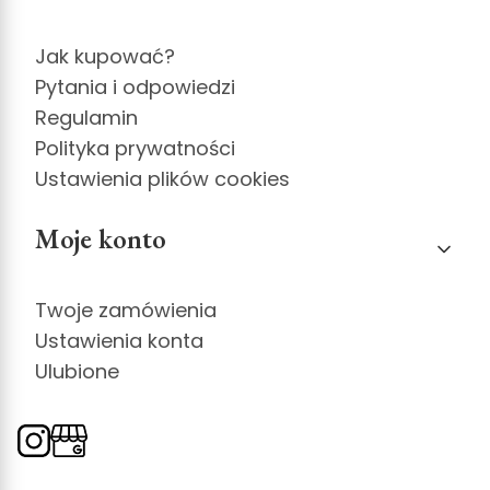
Jak kupować?
Pytania i odpowiedzi
Regulamin
Polityka prywatności
Ustawienia plików cookies
Moje konto
Twoje zamówienia
Ustawienia konta
Ulubione