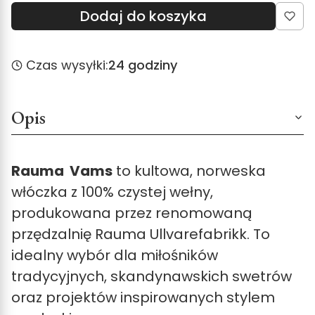
Dodaj do koszyka
Czas wysyłki:
24 godziny
Opis
Rauma Vams
to kultowa, norweska
włóczka z 100% czystej wełny,
produkowana przez renomowaną
przędzalnię
Rauma Ullvarefabrikk
. To
idealny wybór dla miłośników
tradycyjnych, skandynawskich swetrów
oraz projektów inspirowanych stylem