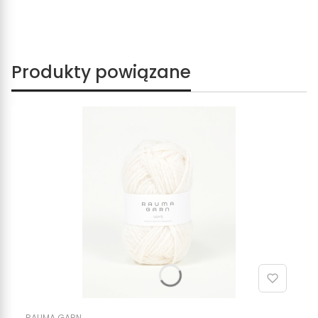
Produkty powiązane
RAUMA GARN