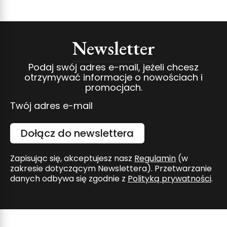
Newsletter
Podaj swój adres e-mail, jeżeli chcesz
otrzymywać informacje o nowościach i
promocjach.
Twój adres e-mail
Dołącz do newslettera
Zapisując się, akceptujesz nasz
Regulamin
(w
zakresie dotyczącym Newslettera). Przetwarzanie
danych odbywa się zgodnie z
Polityką prywatności
.