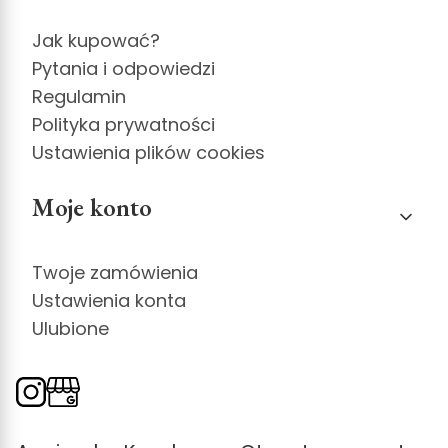
Jak kupować?
Pytania i odpowiedzi
Regulamin
Polityka prywatności
Ustawienia plików cookies
Moje konto
Twoje zamówienia
Ustawienia konta
Ulubione