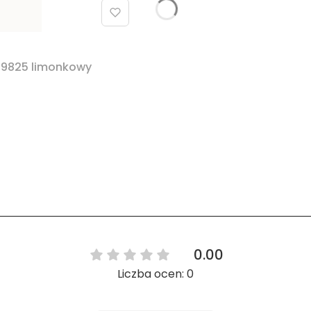
 9825 limonkowy
0.00
Liczba ocen: 0