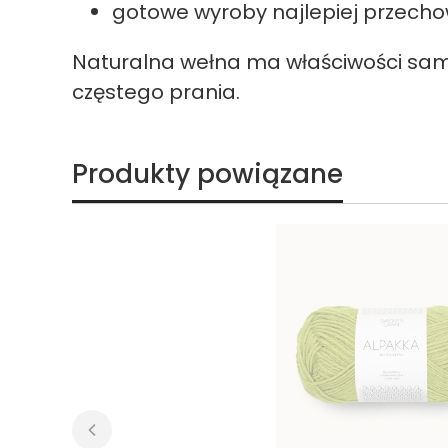
gotowe wyroby najlepiej przecho
Naturalna wełna ma właściwości sam
częstego prania.
Produkty powiązane