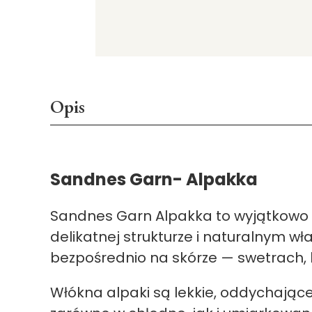
Opis
Sandnes Garn- Alpakka
Sandnes Garn
Alpakka
to wyjątkowo 
delikatnej strukturze i naturalnym 
bezpośrednio na skórze — swetrach, k
Włókna alpaki są lekkie, oddychające