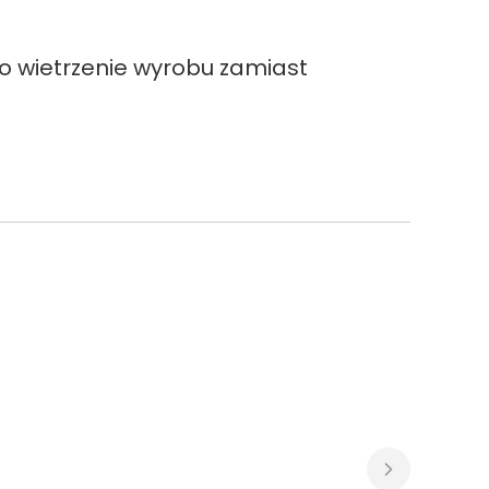
o wietrzenie wyrobu zamiast