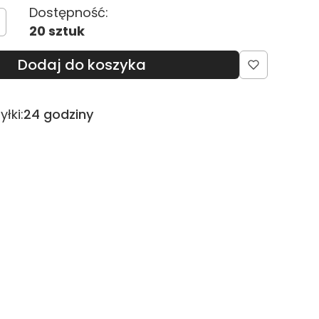
Dostępność:
20 sztuk
Dodaj do koszyka
łki:
24 godziny