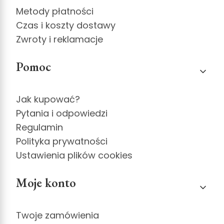
Metody płatności
Czas i koszty dostawy
Zwroty i reklamacje
Pomoc
Jak kupować?
Pytania i odpowiedzi
Regulamin
Polityka prywatności
Ustawienia plików cookies
Moje konto
Twoje zamówienia