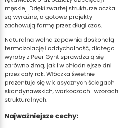
męskiej. Dzięki zwartej strukturze oczka
są wyraźne, a gotowe projekty
zachowują formę przez długi czas.
Naturalna wełna zapewnia doskonałą
termoizolację i oddychalność, dlatego
wyroby z Peer Gynt sprawdzają się
zarówno zimą, jak i w chłodniejsze dni
przez cały rok. Włóczka świetnie
prezentuje się w klasycznych ściegach
skandynawskich, warkoczach i wzorach
strukturalnych.
Najważniejsze cechy: