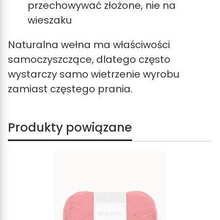
przechowywać złożone, nie na
wieszaku
Naturalna wełna ma właściwości
samoczyszczące, dlatego często
wystarczy samo wietrzenie wyrobu
zamiast częstego prania.
Produkty powiązane