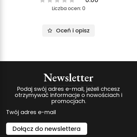
Liczba ocen: 0
Oceń i opisz
Newsletter
Podaj swój adres e-mail, jeżeli chcesz
otrzymywać informacje o nowościach i
promocjach.
Twój adres e-mail
Dołącz do newslettera