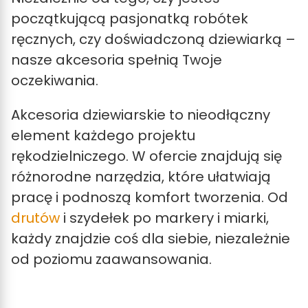
początkującą pasjonatką robótek
ręcznych, czy doświadczoną dziewiarką –
nasze akcesoria spełnią Twoje
oczekiwania.
Akcesoria dziewiarskie to nieodłączny
element każdego projektu
rękodzielniczego. W ofercie znajdują się
różnorodne narzędzia, które ułatwiają
pracę i podnoszą komfort tworzenia. Od
drutów
i szydełek po markery i miarki,
każdy znajdzie coś dla siebie, niezależnie
od poziomu zaawansowania.