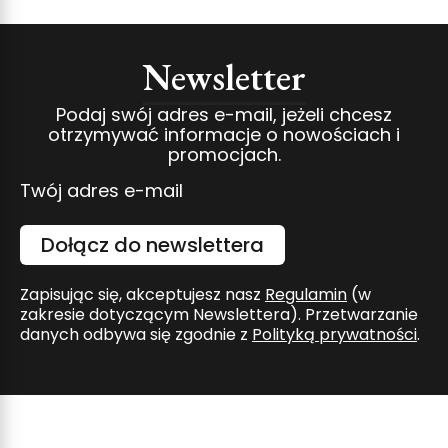
Newsletter
Podaj swój adres e-mail, jeżeli chcesz
otrzymywać informacje o nowościach i
promocjach.
Twój adres e-mail
Dołącz do newslettera
Zapisując się, akceptujesz nasz
Regulamin
(w
zakresie dotyczącym Newslettera). Przetwarzanie
danych odbywa się zgodnie z
Polityką prywatności
.