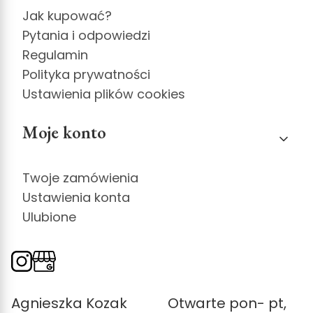
Jak kupować?
Pytania i odpowiedzi
Regulamin
Polityka prywatności
Ustawienia plików cookies
Moje konto
Twoje zamówienia
Ustawienia konta
Ulubione
Agnieszka Kozak
Otwarte pon- pt,