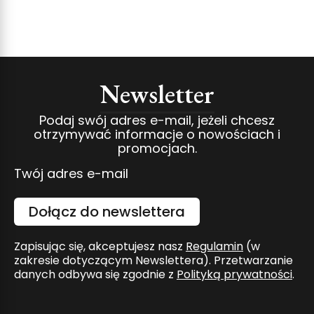
Newsletter
Podaj swój adres e-mail, jeżeli chcesz
otrzymywać informacje o nowościach i
promocjach.
Twój adres e-mail
Dołącz do newslettera
Zapisując się, akceptujesz nasz
Regulamin
(w
zakresie dotyczącym Newslettera). Przetwarzanie
danych odbywa się zgodnie z
Polityką prywatności
.