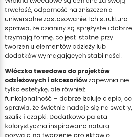
Włókna tweedowe są cenione za swoją
trwałość, odporność na zniszczenia i
uniwersalne zastosowanie. Ich struktura
sprawia, że dzianiny są sprężyste i dobrze
trzymają formę, co jest istotne przy
tworzeniu elementów odzieży lub
dodatków wymagających stabilności.
Włóczka tweedowa do projektów
odzieżowych i akcesoriów
zapewnia nie
tylko estetykę, ale również
funkcjonalność – dobrze izoluje ciepło, co
sprawia, że świetnie nadaje się na swetry,
szaliki i czapki. Dodatkowo paleta
kolorystyczna inspirowana naturą
pozwala na tworzenie projektów o