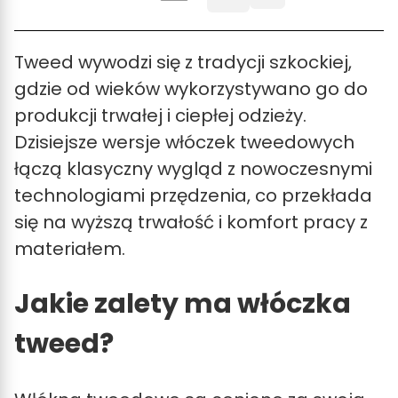
Tweed wywodzi się z tradycji szkockiej,
gdzie od wieków wykorzystywano go do
produkcji trwałej i ciepłej odzieży.
Dzisiejsze wersje włóczek tweedowych
łączą klasyczny wygląd z nowoczesnymi
technologiami przędzenia, co przekłada
się na wyższą trwałość i komfort pracy z
materiałem.
Jakie zalety ma włóczka
tweed?