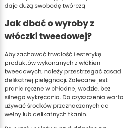
daje dużą swobodę twórczą.
Jak dbać o wyroby z
włóczki tweedowej?
Aby zachować trwałość i estetykę
produktów wykonanych z włókien
tweedowych, należy przestrzegać zasad
delikatnej pielęgnacji. Zalecane jest
pranie ręczne w chłodnej wodzie, bez
silnego wykręcania. Do czyszczenia warto
używać środków przeznaczonych do
wełny lub delikatnych tkanin.