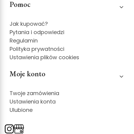
Pomoc
Jak kupować?
Pytania i odpowiedzi
Regulamin
Polityka prywatności
Ustawienia plików cookies
Moje konto
Twoje zamówienia
Ustawienia konta
Ulubione