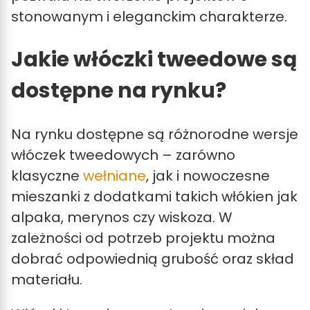
stonowanym i eleganckim charakterze.
Jakie włóczki tweedowe są
dostępne na rynku?
Na rynku dostępne są różnorodne wersje
włóczek tweedowych – zarówno
klasyczne
wełniane
, jak i nowoczesne
mieszanki z dodatkami takich włókien jak
alpaka, merynos czy wiskoza. W
zależności od potrzeb projektu można
dobrać odpowiednią grubość oraz skład
materiału.