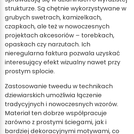
strukturze. Są chętnie wykorzystywane w
grubych swetrach, kamizelkach,
czapkach, ale też w nowoczesnych
projektach akcesoriów – torebkach,
opaskach czy narzutach. Ich
nieregularna faktura pozwala uzyskać
interesujący efekt wizualny nawet przy
prostym splocie.
Zastosowanie tweedu w technikach
dziewiarskich umożliwia łączenie
tradycyjnych i nowoczesnych wzorów.
Materiał ten dobrze współpracuje
zarówno z prostymi ściegami, jak i
bardziej dekoracyjnymi motywami, co