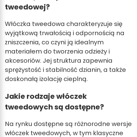
tweedowej?
Włóczka tweedowa charakteryzuje się
wyjątkową trwałością i odpornością na
zniszczenia, co czyni ją idealnym
materiałem do tworzenia odzieży i
akcesoriów. Jej struktura zapewnia
sprężystość i stabilność dzianin, a także
doskonałą izolację cieplną.
Jakie rodzaje włóczek
tweedowych są dostępne?
Na rynku dostępne są różnorodne wersje
włóczek tweedowych, w tym klasyczne