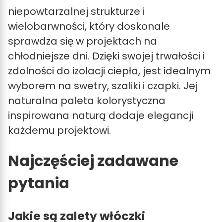
niepowtarzalnej strukturze i
wielobarwności, który doskonale
sprawdza się w projektach na
chłodniejsze dni. Dzięki swojej trwałości i
zdolności do izolacji ciepła, jest idealnym
wyborem na swetry, szaliki i czapki. Jej
naturalna paleta kolorystyczna
inspirowana naturą dodaje elegancji
każdemu projektowi.
Najczęściej zadawane
pytania
Jakie są zalety włóczki