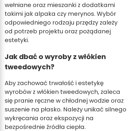
wełniane oraz mieszanki z dodatkami
takimi jak alpaka czy merynos. Wybór
odpowiedniego rodzaju przędzy zależy
od potrzeb projektu oraz pożądanej
estetyki.
Jak dbać o wyroby z włókien
tweedowych?
Aby zachować trwałość i estetykę
wyrobów z włókien tweedowych, zaleca
się pranie ręczne w chłodnej wodzie oraz
suszenie na płasko. Należy unikać silnego
wykręcania oraz ekspozycji na
bezpośrednie źródła ciepła.