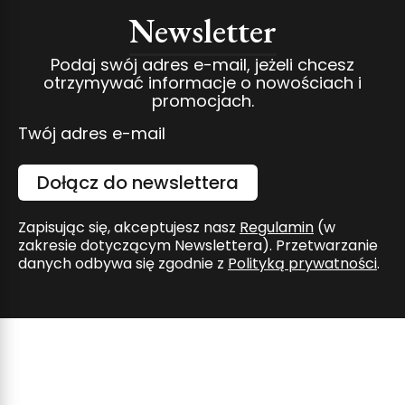
Newsletter
Podaj swój adres e-mail, jeżeli chcesz
otrzymywać informacje o nowościach i
promocjach.
Twój adres e-mail
Dołącz do newslettera
Zapisując się, akceptujesz nasz
Regulamin
(w
zakresie dotyczącym Newslettera). Przetwarzanie
danych odbywa się zgodnie z
Polityką prywatności
.