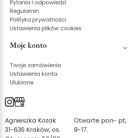
Pytania i odpowiedzi
Regulamin
Polityka prywatności
Ustawienia plików cookies
Moje konto
Twoje zamówienia
Ustawienia konta
Ulubione
Agnieszka Kozak
Otwarte pon- pt,
31-636 Kraków, os.
9-17.