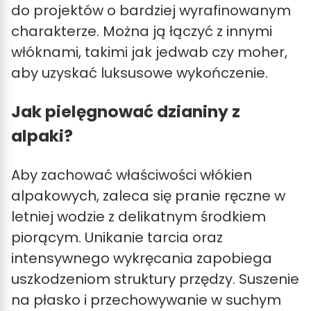
do projektów o bardziej wyrafinowanym
charakterze. Można ją łączyć z innymi
włóknami, takimi jak jedwab czy moher,
aby uzyskać luksusowe wykończenie.
Jak pielęgnować dzianiny z
alpaki?
Aby zachować właściwości włókien
alpakowych, zaleca się pranie ręczne w
letniej wodzie z delikatnym środkiem
piorącym. Unikanie tarcia oraz
intensywnego wykręcania zapobiega
uszkodzeniom struktury przędzy. Suszenie
na płasko i przechowywanie w suchym