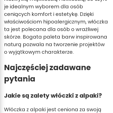
je idealnym wyborem dla osób
ceniących komfort i estetykę. Dzięki
właściwościom hipoalergicznym, włóczka
ta jest polecana dla osób o wrażliwej
skórze. Bogata paleta barw inspirowana
naturą pozwala na tworzenie projektów
o wyjątkowym charakterze.
Najczęściej zadawane
pytania
Jakie są zalety włóczki z alpaki?
Włóczka z alpaki jest ceniona za swoją