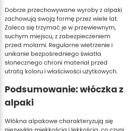
Dobrze przechowywane wyroby z alpaki
zachowują swoją formę przez wiele lat.
Zaleca się trzymać je w przewiewnym,
suchym miejscu, z zabezpieczeniem
przed molami. Regularne wietrzenie i
unikanie bezpośredniego światła
słonecznego chroni materiał przed
utratą koloru i właściwości użytkowych.
Podsumowanie: włóczka z
alpaki
Włókna alpakowe charakteryzują się
niezwykłą miękkością i lekkością, co czyni