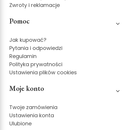
Zwroty i reklamacje
Pomoc
Jak kupować?
Pytania i odpowiedzi
Regulamin
Polityka prywatności
Ustawienia plików cookies
Moje konto
Twoje zamówienia
Ustawienia konta
Ulubione