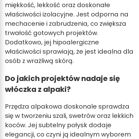
miękkość, lekkość oraz doskonałe
właściwości izolacyjne. Jest odporna na
mechacenie i zabrudzenia, co zwiększa
trwałość gotowych projektów.
Dodatkowo, jej hipoalergiczne
właściwości sprawiają, że jest idealna dla
osób z wrażliwą skórą.
Do jakich projektów nadaje się
włóczka z alpaki?
Przędza alpakowa doskonale sprawdza
się w tworzeniu szali, swetrów oraz lekkich
koców. Jej subtelny połysk dodaje
elegancji, co czyni ją idealnym wyborem