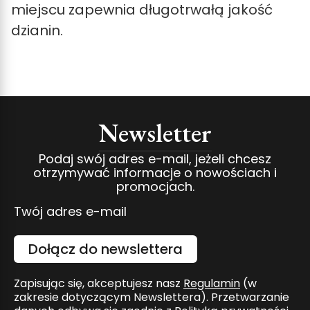
miejscu zapewnia długotrwałą jakość
dzianin.
Newsletter
Podaj swój adres e-mail, jeżeli chcesz
otrzymywać informacje o nowościach i
promocjach.
Twój adres e-mail
Dołącz do newslettera
Zapisując się, akceptujesz nasz
Regulamin
(w
zakresie dotyczącym Newslettera). Przetwarzanie