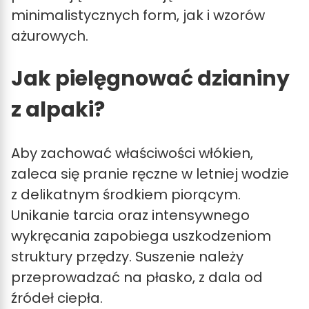
minimalistycznych form, jak i wzorów
ażurowych.
Jak pielęgnować dzianiny
z alpaki?
Aby zachować właściwości włókien,
zaleca się pranie ręczne w letniej wodzie
z delikatnym środkiem piorącym.
Unikanie tarcia oraz intensywnego
wykręcania zapobiega uszkodzeniom
struktury przędzy. Suszenie należy
przeprowadzać na płasko, z dala od
źródeł ciepła.