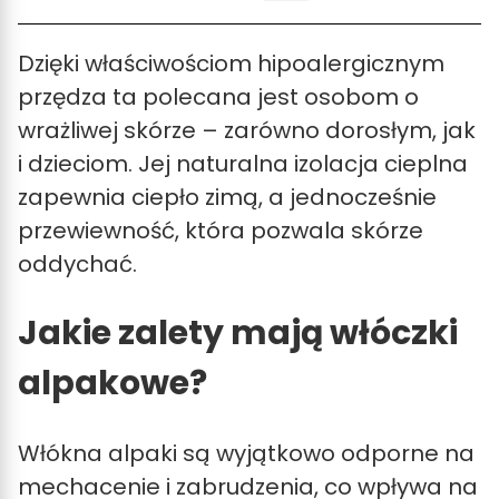
Dzięki właściwościom hipoalergicznym
przędza ta polecana jest osobom o
wrażliwej skórze – zarówno dorosłym, jak
i dzieciom. Jej naturalna izolacja cieplna
zapewnia ciepło zimą, a jednocześnie
przewiewność, która pozwala skórze
oddychać.
Jakie zalety mają włóczki
alpakowe?
Włókna alpaki są wyjątkowo odporne na
mechacenie i zabrudzenia, co wpływa na