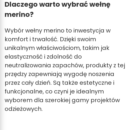
Dlaczego warto wybrać wełnę
merino?
Wybór wełny merino to inwestycja w
komfort i trwałość. Dzięki swoim
unikalnym właściwościom, takim jak
elastyczność i zdolność do
neutralizowania zapachów, produkty z tej
przędzy zapewniają wygodę noszenia
przez cały dzień. Są także estetyczne i
funkcjonalne, co czyni je idealnym
wyborem dla szerokiej gamy projektów
odzieżowych.