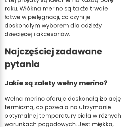
roku. Włókna merino są także trwałe i
łatwe w pielęgnacji, co czyni je
doskonałym wyborem dla odzieży
dziecięcej i akcesoriów.
Najczęściej zadawane
pytania
Jakie są zalety wełny merino?
Wełna merino oferuje doskonałą izolację
termiczną, co pozwala na utrzymanie
optymalnej temperatury ciała w różnych
warunkach pogodowych. Jest miękka,