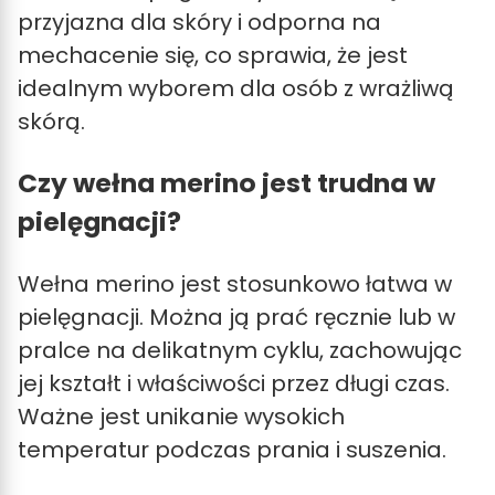
przyjazna dla skóry i odporna na
mechacenie się, co sprawia, że jest
idealnym wyborem dla osób z wrażliwą
skórą.
Czy wełna merino jest trudna w
pielęgnacji?
Wełna merino jest stosunkowo łatwa w
pielęgnacji. Można ją prać ręcznie lub w
pralce na delikatnym cyklu, zachowując
jej kształt i właściwości przez długi czas.
Ważne jest unikanie wysokich
temperatur podczas prania i suszenia.