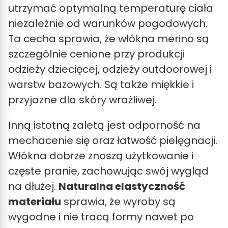
utrzymać optymalną temperaturę ciała
niezależnie od warunków pogodowych.
Ta cecha sprawia, że włókna merino są
szczególnie cenione przy produkcji
odzieży dziecięcej, odzieży outdoorowej i
warstw bazowych. Są także miękkie i
przyjazne dla skóry wrażliwej.
Inną istotną zaletą jest odporność na
mechacenie się oraz łatwość pielęgnacji.
Włókna dobrze znoszą użytkowanie i
częste pranie, zachowując swój wygląd
na dłużej.
Naturalna elastyczność
materiału
sprawia, że wyroby są
wygodne i nie tracą formy nawet po