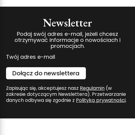
Newsletter
Podaj swój adres e-mail, jeżeli chcesz
otrzymywać informacje o nowościach i
promocjach.
Twój adres e-mail
Dołącz do newslettera
Zapisując się, akceptujesz nasz
Regulamin
(w
zakresie dotyczącym Newslettera). Przetwarzanie
danych odbywa się zgodnie z
Polityką prywatności
.