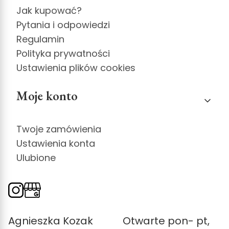
Jak kupować?
Pytania i odpowiedzi
Regulamin
Polityka prywatności
Ustawienia plików cookies
Moje konto
Twoje zamówienia
Ustawienia konta
Ulubione
Agnieszka Kozak
Otwarte pon- pt,