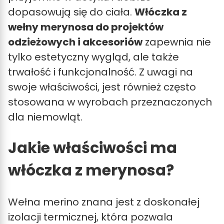
dopasowują się do ciała.
Włóczka z
wełny merynosa do projektów
odzieżowych i akcesoriów
zapewnia nie
tylko estetyczny wygląd, ale także
trwałość i funkcjonalność. Z uwagi na
swoje właściwości, jest również często
stosowana w wyrobach przeznaczonych
dla niemowląt.
Jakie właściwości ma
włóczka z merynosa?
Wełna merino znana jest z doskonałej
izolacji termicznej, która pozwala