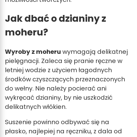
Jak dbać o dzianiny z
moheru?
Wyroby z moheru
wymagają delikatnej
pielęgnacji. Zaleca się pranie ręczne w
letniej wodzie z użyciem łagodnych
środków czyszczących przeznaczonych
do wełny. Nie należy pocierać ani
wykręcać dzianiny, by nie uszkodzić
delikatnych włókien.
Suszenie powinno odbywać się na
płasko, najlepiej na ręczniku, z dala od