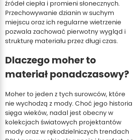
źródeł ciepła i promieni słonecznych.
Przechowywanie dzianin w suchym
miejscu oraz ich regularne wietrzenie
pozwala zachować pierwotny wygląd i
strukturę materiału przez długi czas.
Dlaczego moher to
materiał ponadczasowy?
Moher to jeden z tych surowców, które
nie wychodzą z mody. Choć jego historia
sięga wieków, nadal jest obecny w
kolekcjach światowych projektantów
mody oraz w rękodzielniczych trendach