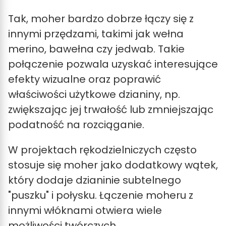
Tak, moher bardzo dobrze łączy się z
innymi przędzami, takimi jak wełna
merino, bawełna czy jedwab. Takie
połączenie pozwala uzyskać interesujące
efekty wizualne oraz poprawić
właściwości użytkowe dzianiny, np.
zwiększając jej trwałość lub zmniejszając
podatność na rozciąganie.
W projektach rękodzielniczych często
stosuje się moher jako dodatkowy wątek,
który dodaje dzianinie subtelnego
"puszku" i połysku. Łączenie moheru z
innymi włóknami otwiera wiele
możliwości twórczych.