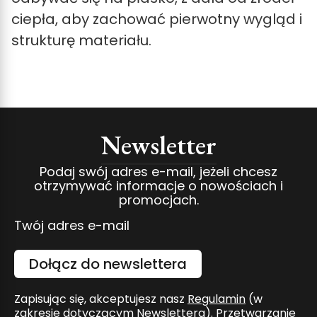
ciepła, aby zachować pierwotny wygląd i
strukturę materiału.
Newsletter
Podaj swój adres e-mail, jeżeli chcesz
otrzymywać informacje o nowościach i
promocjach.
Twój adres e-mail
Dołącz do newslettera
Zapisując się, akceptujesz nasz
Regulamin
(w
zakresie dotyczącym Newslettera). Przetwarzanie