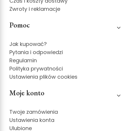
Czas i koszty dostawy
Zwroty i reklamacje
Pomoc
Jak kupować?
Pytania i odpowiedzi
Regulamin
Polityka prywatności
Ustawienia plików cookies
Moje konto
Twoje zamówienia
Ustawienia konta
Ulubione