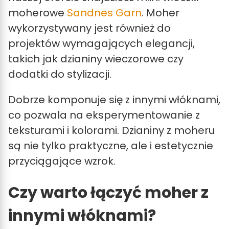
moherowe
Sandnes Garn
. Moher
wykorzystywany jest również do
projektów wymagających elegancji,
takich jak dzianiny wieczorowe czy
dodatki do stylizacji.
Dobrze komponuje się z innymi włóknami,
co pozwala na eksperymentowanie z
teksturami i kolorami. Dzianiny z moheru
są nie tylko praktyczne, ale i estetycznie
przyciągające wzrok.
Czy warto łączyć moher z
innymi włóknami?