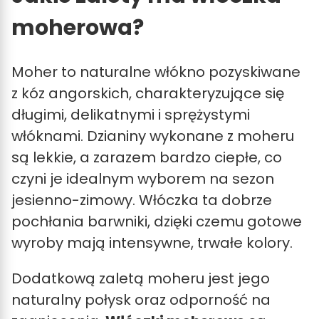
moherowa?
Moher to naturalne włókno pozyskiwane
z kóz angorskich, charakteryzujące się
długimi, delikatnymi i sprężystymi
włóknami. Dzianiny wykonane z moheru
są lekkie, a zarazem bardzo ciepłe, co
czyni je idealnym wyborem na sezon
jesienno-zimowy. Włóczka ta dobrze
pochłania barwniki, dzięki czemu gotowe
wyroby mają intensywne, trwałe kolory.
Dodatkową zaletą moheru jest jego
naturalny połysk oraz odporność na