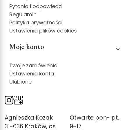
Pytania i odpowiedzi
Regulamin
Polityka prywatności
Ustawienia plików cookies
Moje konto
Twoje zamówienia
Ustawienia konta
Ulubione
Agnieszka Kozak
Otwarte pon- pt,
31-636 Kraków, os.
9-17.