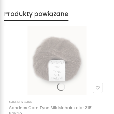
Produkty powiązane
SANDNES GARN
Sandnes Garn Tynn Silk Mohair kolor 3161
kakao