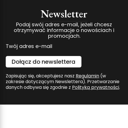
Newsletter
Podaj swój adres e-mail, jeżeli chcesz
otrzymywać informacje o nowościach i
promocjach.
Twój adres e-mail
Dołącz do newslettera
Zapisując się, akceptujesz nasz
Regulamin
(w
zakresie dotyczącym Newslettera). Przetwarzanie
danych odbywa się zgodnie z
Polityką prywatności
.