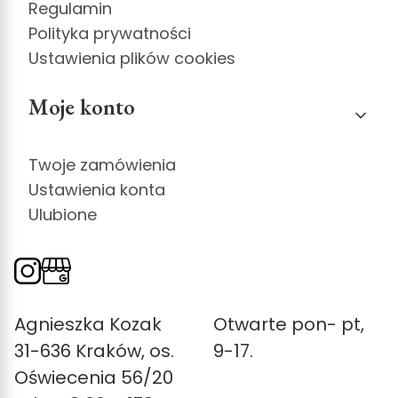
Regulamin
Polityka prywatności
Ustawienia plików cookies
Moje konto
Twoje zamówienia
Ustawienia konta
Ulubione
Agnieszka Kozak
Otwarte pon- pt,
31-636 Kraków, os.
9-17.
Oświecenia 56/20