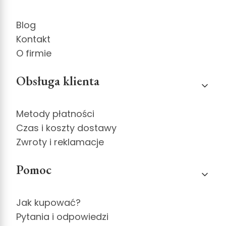
Blog
Kontakt
O firmie
Obsługa klienta
Metody płatności
Czas i koszty dostawy
Zwroty i reklamacje
Pomoc
Jak kupować?
Pytania i odpowiedzi