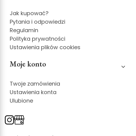
Jak kupować?
Pytania i odpowiedzi
Regulamin
Polityka prywatności
Ustawienia plików cookies
Moje konto
Twoje zamówienia
Ustawienia konta
Ulubione