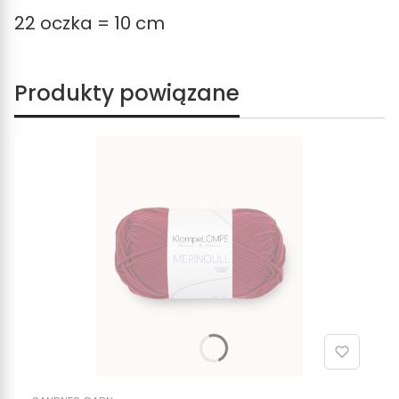
22 oczka = 10 cm
Produkty powiązane