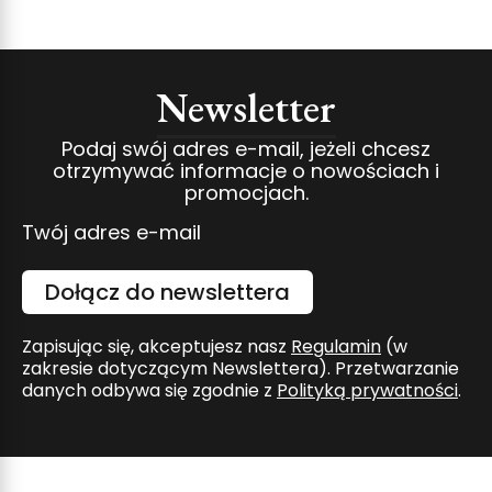
Newsletter
Podaj swój adres e-mail, jeżeli chcesz
otrzymywać informacje o nowościach i
promocjach.
Twój adres e-mail
Dołącz do newslettera
Zapisując się, akceptujesz nasz
Regulamin
(w
zakresie dotyczącym Newslettera). Przetwarzanie
danych odbywa się zgodnie z
Polityką prywatności
.