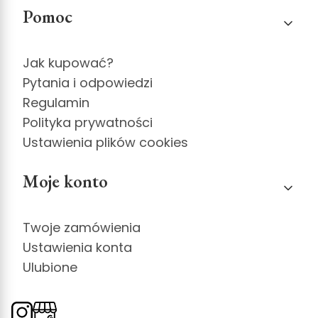
Pomoc
Jak kupować?
Pytania i odpowiedzi
Regulamin
Polityka prywatności
Ustawienia plików cookies
Moje konto
Twoje zamówienia
Ustawienia konta
Ulubione