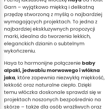
Garn
– wyjątkowo miękką i delikatną
przędzę stworzoną z myślą o najbardziej
wymagających projektach. To jedna z
najbardziej ekskluzywnych propozycji
marki, idealna do tworzenia lekkich,
eleganckich dzianin o subtelnym
wykończeniu.
Haya to harmonijne połączenie
baby
alpaki, jedwabiu morwowego i włókna
jaka
, które zapewnia niezwykłą miękkość,
lekkość oraz naturalne ciepło. Dzięki
temu włóczka doskonale sprawdzi się w
projektach noszonych bezpośrednio na
skórze – także dla osób wrażliwych oraz