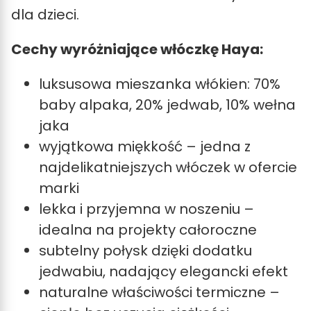
dla dzieci.
Cechy wyróżniające włóczkę Haya:
luksusowa mieszanka włókien: 70%
baby alpaka, 20% jedwab, 10% wełna
jaka
wyjątkowa miękkość – jedna z
najdelikatniejszych włóczek w ofercie
marki
lekka i przyjemna w noszeniu –
idealna na projekty całoroczne
subtelny połysk dzięki dodatku
jedwabiu, nadający elegancki efekt
naturalne właściwości termiczne –