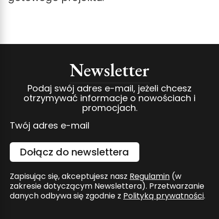
Newsletter
Podaj swój adres e-mail, jeżeli chcesz
otrzymywać informacje o nowościach i
promocjach.
Twój adres e-mail
Dołącz do newslettera
Zapisując się, akceptujesz nasz
Regulamin
(w
zakresie dotyczącym Newslettera). Przetwarzanie
danych odbywa się zgodnie z
Polityką prywatności
.