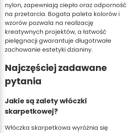
nylon, zapewniają ciepło oraz odporność
na przetarcia. Bogata paleta kolorów i
wzorów pozwala na realizację
kreatywnych projektów, a łatwość
pielęgnacji gwarantuje długotrwałe
zachowanie estetyki dzianiny.
Najczęściej zadawane
pytania
Jakie są zalety włóczki
skarpetkowej?
Włóczka skarpetkowa wyróżnia się