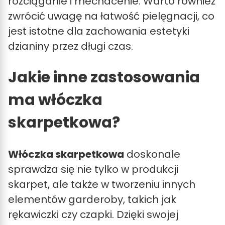
rozciąganie i mechacenie. Warto również
zwrócić uwagę na łatwość pielęgnacji, co
jest istotne dla zachowania estetyki
dzianiny przez długi czas.
Jakie inne zastosowania
ma włóczka
skarpetkowa?
Włóczka skarpetkowa
doskonale
sprawdza się nie tylko w produkcji
skarpet, ale także w tworzeniu innych
elementów garderoby, takich jak
rękawiczki czy czapki. Dzięki swojej