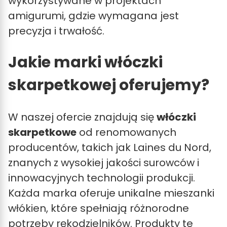
wykorzystywane w projektach
amigurumi, gdzie wymagana jest
precyzja i trwałość.
Jakie marki włóczki
skarpetkowej oferujemy?
W naszej ofercie znajdują się
włóczki
skarpetkowe
od renomowanych
producentów, takich jak Laines du Nord,
znanych z wysokiej jakości surowców i
innowacyjnych technologii produkcji.
Każda marka oferuje unikalne mieszanki
włókien, które spełniają różnorodne
potrzeby rękodzielników. Produkty te