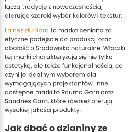
łączą tradycję z nowoczesnością,
oferując szeroki wybór kolorów i tekstur.
Laines du Nord
to marka ceniona za
etyczne podejście do produkcji oraz
dbałość o Środowisko naturalne. Włóczki
tej marki charakteryzują się nie tylko
estetyką, ale także funkcjonalnością, co
czyni je idealnym wyborem dla
wymagających projektantów. Inne
dostępne marki to Rauma Garn oraz
Sandnes Garn, które również oferują
wysokiej jakości produkty.
Jak dbać o dzianiny ze