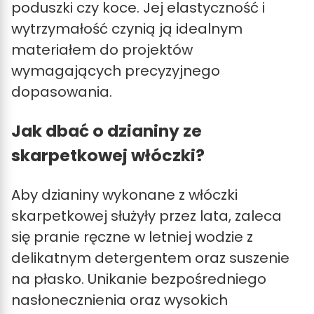
poduszki czy koce. Jej elastyczność i
wytrzymałość czynią ją idealnym
materiałem do projektów
wymagających precyzyjnego
dopasowania.
Jak dbać o dzianiny ze
skarpetkowej włóczki?
Aby dzianiny wykonane z włóczki
skarpetkowej służyły przez lata, zaleca
się pranie ręczne w letniej wodzie z
delikatnym detergentem oraz suszenie
na płasko. Unikanie bezpośredniego
nasłonecznienia oraz wysokich