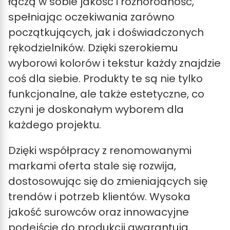
łączą w sobie jakość i różnorodność,
spełniając oczekiwania zarówno
początkujących, jak i doświadczonych
rękodzielników. Dzięki szerokiemu
wyborowi kolorów i tekstur każdy znajdzie
coś dla siebie. Produkty te są nie tylko
funkcjonalne, ale także estetyczne, co
czyni je doskonałym wyborem dla
każdego projektu.
Dzięki współpracy z renomowanymi
markami oferta stale się rozwija,
dostosowując się do zmieniających się
trendów i potrzeb klientów. Wysoka
jakość surowców oraz innowacyjne
podejście do produkcji gwarantują