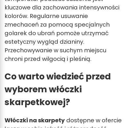
kluczowe dla zachowania intensywności
kolorów. Regularne usuwanie
zmechaceń za pomocą specjalnych
golarek do ubrań pomoże utrzymać
estetyczny wygląd dzianiny.
Przechowywanie w suchym miejscu
chroni przed wilgocią i pleśnią.
Co warto wiedzieć przed
wyborem włóczki
skarpetkowej?
Włóczki na skarpety
dostępne w ofercie