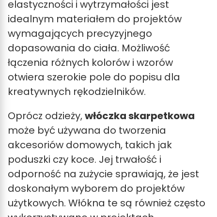
elastyczności i wytrzymałości jest
idealnym materiałem do projektów
wymagających precyzyjnego
dopasowania do ciała. Możliwość
łączenia różnych kolorów i wzorów
otwiera szerokie pole do popisu dla
kreatywnych rękodzielników.
Oprócz odzieży,
włóczka skarpetkowa
może być używana do tworzenia
akcesoriów domowych, takich jak
poduszki czy koce. Jej trwałość i
odporność na zużycie sprawiają, że jest
doskonałym wyborem do projektów
użytkowych. Włókna te są również często