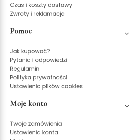
Czas i koszty dostawy
Zwroty i reklamacje
Pomoc
Jak kupować?
Pytania i odpowiedzi
Regulamin
Polityka prywatności
Ustawienia plików cookies
Moje konto
Twoje zamówienia
Ustawienia konta