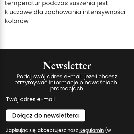
temperatur podczas suszenia jest
kluczowe dla zachowania intensywności
kolorów.
Newsletter
Podaj swój adres e-mail, jeżeli chcesz
otrzymywać informacje o nowościach i
promocjach.
Twój adres e-mail
Dołącz do newslettera
Zapisując się, akceptujesz nasz
Regulamin
(w