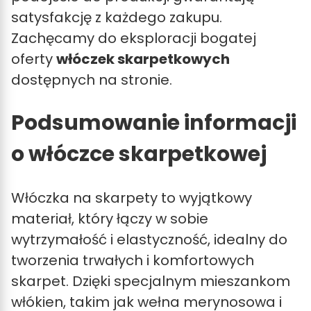
satysfakcję z każdego zakupu.
Zachęcamy do eksploracji bogatej
oferty
włóczek skarpetkowych
dostępnych na stronie.
Podsumowanie informacji
o włóczce skarpetkowej
Włóczka na skarpety to wyjątkowy
materiał, który łączy w sobie
wytrzymałość i elastyczność, idealny do
tworzenia trwałych i komfortowych
skarpet. Dzięki specjalnym mieszankom
włókien, takim jak wełna merynosowa i