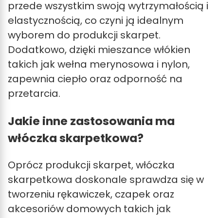
przede wszystkim swoją wytrzymałością i
elastycznością, co czyni ją idealnym
wyborem do produkcji skarpet.
Dodatkowo, dzięki mieszance włókien
takich jak wełna merynosowa i nylon,
zapewnia ciepło oraz odporność na
przetarcia.
Jakie inne zastosowania ma
włóczka skarpetkowa?
Oprócz produkcji skarpet, włóczka
skarpetkowa doskonale sprawdza się w
tworzeniu rękawiczek, czapek oraz
akcesoriów domowych takich jak