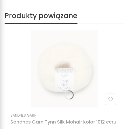
Produkty powiązane
SANDNES GARN
Sandnes Garn Tynn Silk Mohair kolor 1012 ecru