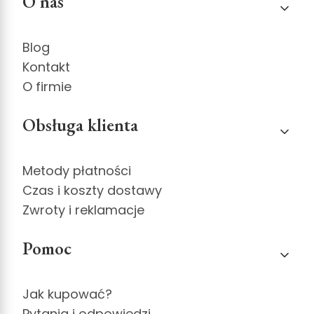
O nas
Blog
Kontakt
O firmie
Obsługa klienta
Metody płatności
Czas i koszty dostawy
Zwroty i reklamacje
Pomoc
Jak kupować?
Pytania i odpowiedzi