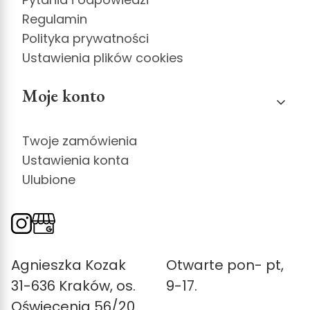
Regulamin
Polityka prywatności
Ustawienia plików cookies
Moje konto
Twoje zamówienia
Ustawienia konta
Ulubione
Agnieszka Kozak
Otwarte pon- pt,
31-636 Kraków, os.
9-17.
Oświecenia 56/20