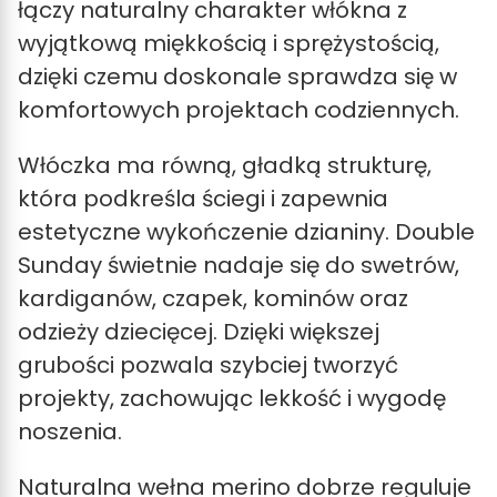
łączy naturalny charakter włókna z
wyjątkową miękkością i sprężystością,
dzięki czemu doskonale sprawdza się w
komfortowych projektach codziennych.
Włóczka ma równą, gładką strukturę,
która podkreśla ściegi i zapewnia
estetyczne wykończenie dzianiny. Double
Sunday świetnie nadaje się do swetrów,
kardiganów, czapek, kominów oraz
odzieży dziecięcej. Dzięki większej
grubości pozwala szybciej tworzyć
projekty, zachowując lekkość i wygodę
noszenia.
Naturalna wełna merino dobrze reguluje