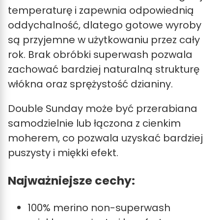
temperaturę i zapewnia odpowiednią
oddychalność, dlatego gotowe wyroby
są przyjemne w użytkowaniu przez cały
rok. Brak obróbki superwash pozwala
zachować bardziej naturalną strukturę
włókna oraz sprężystość dzianiny.
Double Sunday może być przerabiana
samodzielnie lub łączona z cienkim
moherem, co pozwala uzyskać bardziej
puszysty i miękki efekt.
Najważniejsze cechy:
100% merino non-superwash