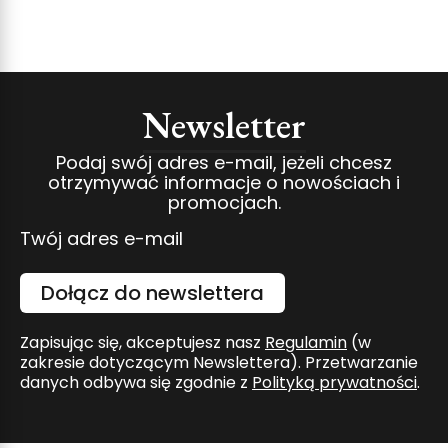
Newsletter
Podaj swój adres e-mail, jeżeli chcesz
otrzymywać informacje o nowościach i
promocjach.
Twój adres e-mail
Dołącz do newslettera
Zapisując się, akceptujesz nasz
Regulamin
(w
zakresie dotyczącym Newslettera). Przetwarzanie
danych odbywa się zgodnie z
Polityką prywatności
.