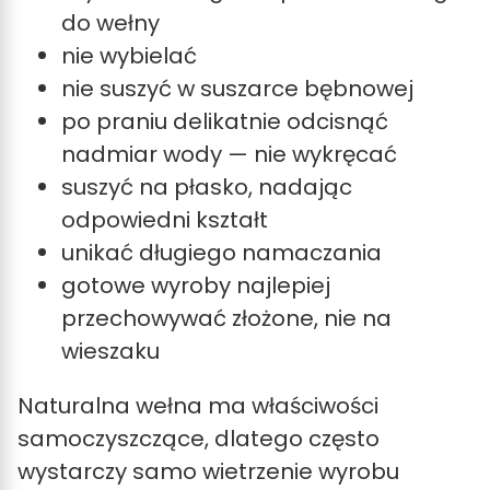
do wełny
nie wybielać
nie suszyć w suszarce bębnowej
po praniu delikatnie odcisnąć
nadmiar wody — nie wykręcać
suszyć na płasko, nadając
odpowiedni kształt
unikać długiego namaczania
gotowe wyroby najlepiej
przechowywać złożone, nie na
wieszaku
Naturalna wełna ma właściwości
samoczyszczące, dlatego często
wystarczy samo wietrzenie wyrobu