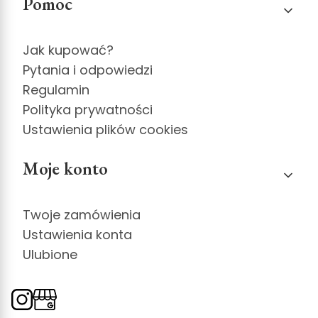
Pomoc
Jak kupować?
Pytania i odpowiedzi
Regulamin
Polityka prywatności
Ustawienia plików cookies
Moje konto
Twoje zamówienia
Ustawienia konta
Ulubione