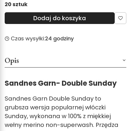
20 sztuk
Dodaj do koszyka
Czas wysyłki:
24 godziny
Opis
Sandnes Garn- Double Sunday
Sandnes Garn
Double Sunday to
grubsza wersja popularnej włóczki
Sunday, wykonana w 100% z miękkiej
wełny merino non-superwash. Przędza