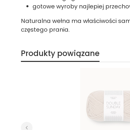
gotowe wyroby najlepiej przecho
Naturalna wełna ma właściwości sam
częstego prania.
Produkty powiązane