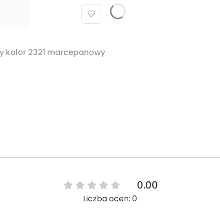
y kolor 2321 marcepanowy
0.00
Liczba ocen: 0