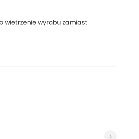
o wietrzenie wyrobu zamiast