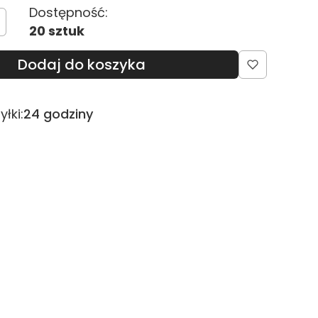
Dostępność:
20 sztuk
Dodaj do koszyka
łki:
24 godziny