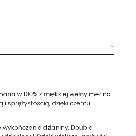
nana w 100% z miękkiej wełny merino
i sprężystością, dzięki czemu
e wykończenie dzianiny. Double