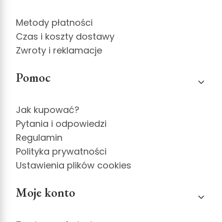
Metody płatności
Czas i koszty dostawy
Zwroty i reklamacje
Pomoc
Jak kupować?
Pytania i odpowiedzi
Regulamin
Polityka prywatności
Ustawienia plików cookies
Moje konto