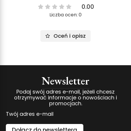
0.00
Liczba ocen: 0
Oceń i opisz
Newsletter
Podaj swój adres e-mail, jeżeli chcesz
otrzymywać informacje o nowościach i
promocjach.
Twój adres e-mail
Dołącz do newslettera