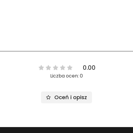
0.00
Liczba ocen: 0
Oceń i opisz