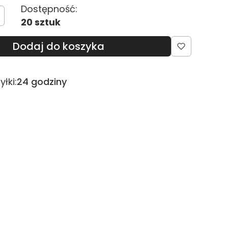
Dostępność:
20 sztuk
Dodaj do koszyka
łki:
24 godziny