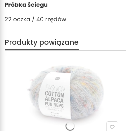
Próbka ściegu
22 oczka / 40 rzędów
Produkty powiązane