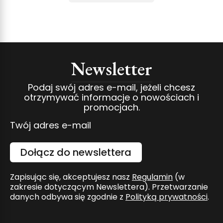
Newsletter
Podaj swój adres e-mail, jeżeli chcesz
otrzymywać informacje o nowościach i
promocjach.
Twój adres e-mail
Dołącz do newslettera
Zapisując się, akceptujesz nasz
Regulamin
(w
zakresie dotyczącym Newslettera). Przetwarzanie
danych odbywa się zgodnie z
Polityką prywatności
.