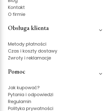
Blog
Kontakt
O firmie
Obsługa klienta
Metody płatności
Czas i koszty dostawy
Zwroty i reklamacje
Pomoc
Jak kupować?
Pytania i odpowiedzi
Regulamin
Polityka prywatności