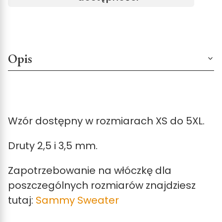
Opis
Wzór dostępny w rozmiarach XS do 5XL.
Druty 2,5 i 3,5 mm.
Zapotrzebowanie na włóczkę dla
poszczególnych rozmiarów znajdziesz
tutaj:
Sammy Sweater