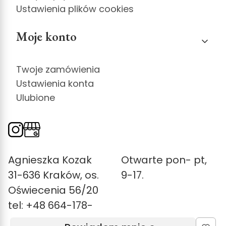
Ustawienia plików cookies
Moje konto
Twoje zamówienia
Ustawienia konta
Ulubione
Agnieszka Kozak
Otwarte pon- pt,
31-636 Kraków, os.
9-17.
Oświecenia 56/20
tel: +48 664-178-
327